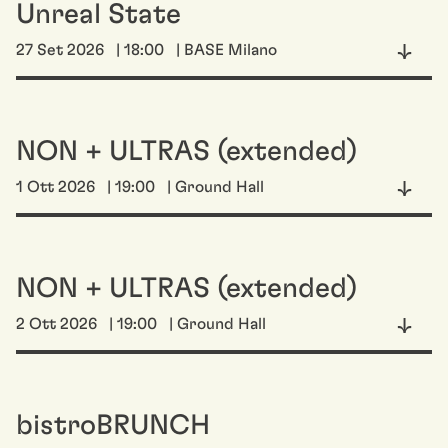
Unreal State
27 Set 2026
| 18:00
| BASE Milano
NON + ULTRAS (extended)
1 Ott 2026
| 19:00
| Ground Hall
NON + ULTRAS (extended)
2 Ott 2026
| 19:00
| Ground Hall
bistroBRUNCH