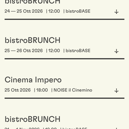
bistroBRUNCH
24 — 25 Ott 2026
| 12:00
| bistroBASE
bistroBRUNCH
25 — 26 Ott 2026
| 12:00
| bistroBASE
Cinema Impero
25 Ott 2026
| 18:00
| NOISE il Cinemino
bistroBRUNCH