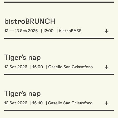
bistroBRUNCH
12 — 13 Set 2026
| 12:00
| bistroBASE
Tiger's nap
12 Set 2026
| 16:00
| Casello San Cristoforo
Tiger's nap
12 Set 2026
| 16:40
| Casello San Cristoforo