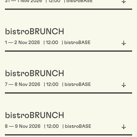
31 — 1 Nov 2026
| 12:00
| bistroBASE
bistroBRUNCH
1 — 2 Nov 2026
| 12:00
| bistroBASE
bistroBRUNCH
7 — 8 Nov 2026
| 12:00
| bistroBASE
bistroBRUNCH
8 — 9 Nov 2026
| 12:00
| bistroBASE