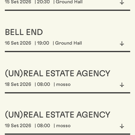
15 Set 2026
| 20:30
| Ground Hall
BELL END
16 Set 2026
| 19:00
| Ground Hall
(UN)REAL ESTATE AGENCY
18 Set 2026
| 08:00
| mosso
(UN)REAL ESTATE AGENCY
19 Set 2026
| 08:00
| mosso