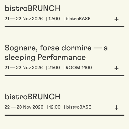
bistroBRUNCH
21 — 22 Nov 2026
| 12:00
| bistroBASE
Sognare, forse dormire — a
sleeping Performance
21 — 22 Nov 2026
| 21:00
| ROOM 1400
bistroBRUNCH
22 — 23 Nov 2026
| 12:00
| bistroBASE