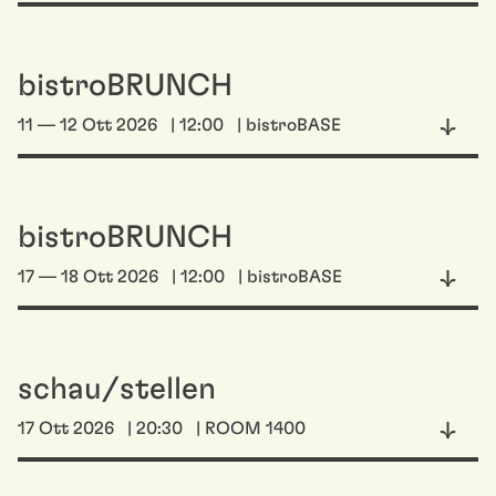
bistroBRUNCH
11 — 12 Ott 2026
| 12:00
| bistroBASE
bistroBRUNCH
17 — 18 Ott 2026
| 12:00
| bistroBASE
schau/stellen
17 Ott 2026
| 20:30
| ROOM 1400