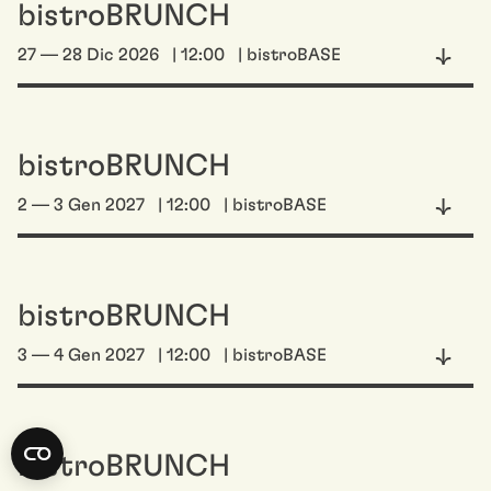
bistroBRUNCH
27 — 28 Dic 2026
| 12:00
| bistroBASE
bistroBRUNCH
2 — 3 Gen 2027
| 12:00
| bistroBASE
bistroBRUNCH
3 — 4 Gen 2027
| 12:00
| bistroBASE
bistroBRUNCH