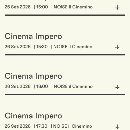
26 Set 2026
| 15:00
| NOISE il Cinemino
Cinema Impero
26 Set 2026
| 15:30
| NOISE il Cinemino
Cinema Impero
26 Set 2026
| 16:00
| NOISE il Cinemino
Cinema Impero
26 Set 2026
| 17:30
| NOISE il Cinemino