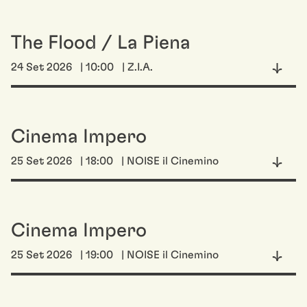
The Flood / La Piena
24 Set 2026
| 10:00
| Z.I.A.
Cinema Impero
25 Set 2026
| 18:00
| NOISE il Cinemino
Cinema Impero
25 Set 2026
| 19:00
| NOISE il Cinemino