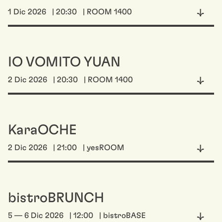
1 Dic 2026
| 20:30
| ROOM 1400
IO VOMITO YUAN
2 Dic 2026
| 20:30
| ROOM 1400
KaraOCHE
2 Dic 2026
| 21:00
| yesROOM
bistroBRUNCH
5 — 6 Dic 2026
| 12:00
| bistroBASE