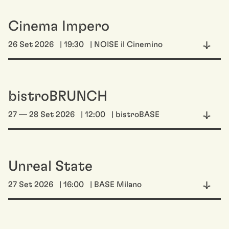
Cinema Impero
26 Set 2026
| 19:30
| NOISE il Cinemino
bistroBRUNCH
27 — 28 Set 2026
| 12:00
| bistroBASE
Unreal State
27 Set 2026
| 16:00
| BASE Milano