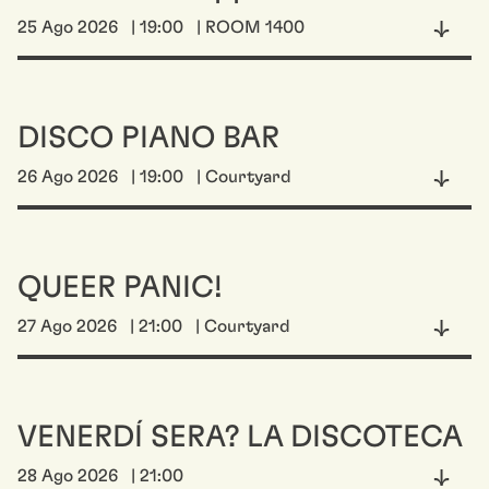
25 Ago 2026
| 19:00
| ROOM 1400
DISCO PIANO BAR
26 Ago 2026
| 19:00
| Courtyard
QUEER PANIC!
27 Ago 2026
| 21:00
| Courtyard
VENERDÍ SERA? LA DISCOTECA
28 Ago 2026
| 21:00