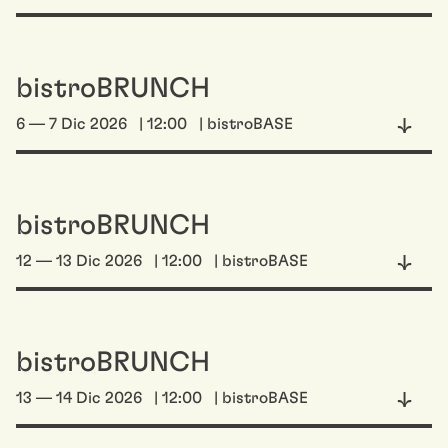
bistroBRUNCH
6 — 7 Dic 2026
| 12:00
| bistroBASE
bistroBRUNCH
12 — 13 Dic 2026
| 12:00
| bistroBASE
bistroBRUNCH
13 — 14 Dic 2026
| 12:00
| bistroBASE