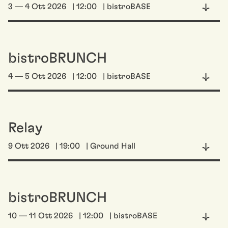
3 — 4 Ott 2026
| 12:00
| bistroBASE
bistroBRUNCH
4 — 5 Ott 2026
| 12:00
| bistroBASE
Relay
9 Ott 2026
| 19:00
| Ground Hall
bistroBRUNCH
10 — 11 Ott 2026
| 12:00
| bistroBASE