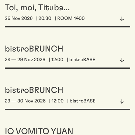
Toi, moi, Tituba...
26 Nov 2026
| 20:30
| ROOM 1400
bistroBRUNCH
28 — 29 Nov 2026
| 12:00
| bistroBASE
bistroBRUNCH
29 — 30 Nov 2026
| 12:00
| bistroBASE
IO VOMITO YUAN