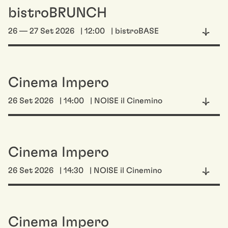
bistroBRUNCH
26 — 27 Set 2026
| 12:00
| bistroBASE
Cinema Impero
26 Set 2026
| 14:00
| NOISE il Cinemino
Cinema Impero
26 Set 2026
| 14:30
| NOISE il Cinemino
Cinema Impero