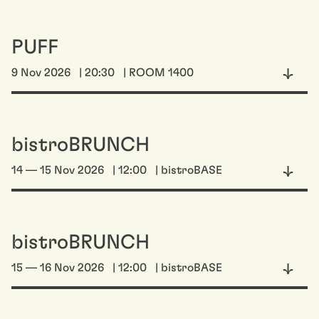
PUFF
9 Nov 2026
| 20:30
| ROOM 1400
bistroBRUNCH
14 — 15 Nov 2026
| 12:00
| bistroBASE
bistroBRUNCH
15 — 16 Nov 2026
| 12:00
| bistroBASE