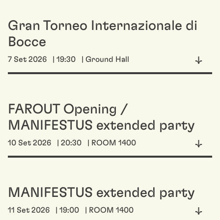
Gran Torneo Internazionale di
Bocce
7 Set 2026
| 19:30
| Ground Hall
FAROUT Opening /
MANIFESTUS extended party
10 Set 2026
| 20:30
| ROOM 1400
MANIFESTUS extended party
11 Set 2026
| 19:00
| ROOM 1400