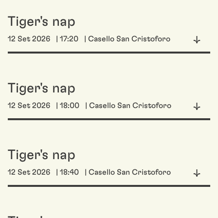
Tiger's nap
12 Set 2026
| 17:20
| Casello San Cristoforo
Tiger's nap
12 Set 2026
| 18:00
| Casello San Cristoforo
Tiger's nap
12 Set 2026
| 18:40
| Casello San Cristoforo