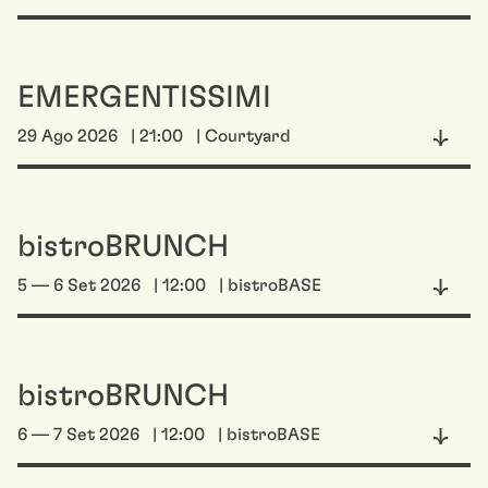
EMERGENTISSIMI
29 Ago 2026
| 21:00
| Courtyard
bistroBRUNCH
5 — 6 Set 2026
| 12:00
| bistroBASE
bistroBRUNCH
6 — 7 Set 2026
| 12:00
| bistroBASE