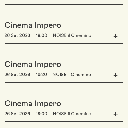
Cinema Impero
26 Set 2026
| 18:00
| NOISE il Cinemino
Cinema Impero
26 Set 2026
| 18:30
| NOISE il Cinemino
Cinema Impero
26 Set 2026
| 19:00
| NOISE il Cinemino