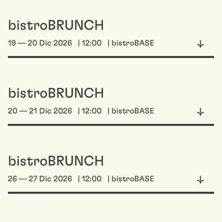
bistroBRUNCH
19 — 20 Dic 2026
| 12:00
| bistroBASE
bistroBRUNCH
20 — 21 Dic 2026
| 12:00
| bistroBASE
bistroBRUNCH
26 — 27 Dic 2026
| 12:00
| bistroBASE