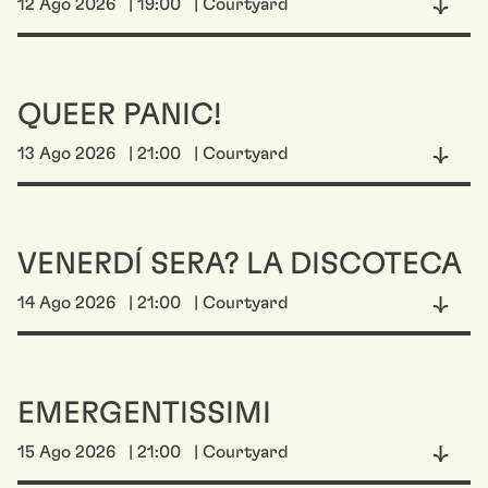
12 Ago 2026
| 19:00
| Courtyard
QUEER PANIC!
13 Ago 2026
| 21:00
| Courtyard
VENERDÍ SERA? LA DISCOTECA
14 Ago 2026
| 21:00
| Courtyard
EMERGENTISSIMI
15 Ago 2026
| 21:00
| Courtyard