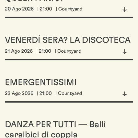
20 Ago 2026
| 21:00
| Courtyard
VENERDÍ SERA? LA DISCOTECA
21 Ago 2026
| 21:00
| Courtyard
EMERGENTISSIMI
22 Ago 2026
| 21:00
| Courtyard
DANZA PER TUTTI — Balli
caraibici di coppia