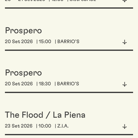
Prospero
20 Set 2026
| 15:00
| BARRIO’S
Prospero
20 Set 2026
| 18:30
| BARRIO’S
The Flood / La Piena
23 Set 2026
| 10:00
| Z.I.A.