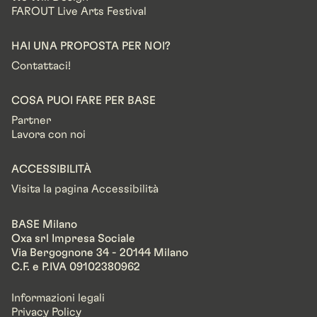
FAROUT Live Arts Festival
HAI UNA PROPOSTA PER NOI?
Contattaci!
COSA PUOI FARE PER BASE
Partner
Lavora con noi
ACCESSIBILITÀ
Visita la pagina Accessibilità
BASE Milano
Oxa srl Impresa Sociale
Via Bergognone 34 - 20144 Milano
C.F. e P.IVA 09102380962
Informazioni legali
Privacy Policy