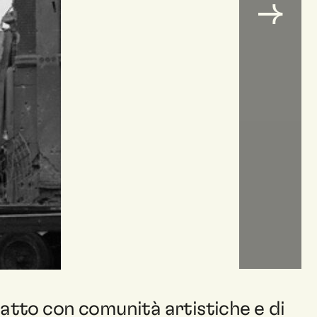
tatto con comunità artistiche e di