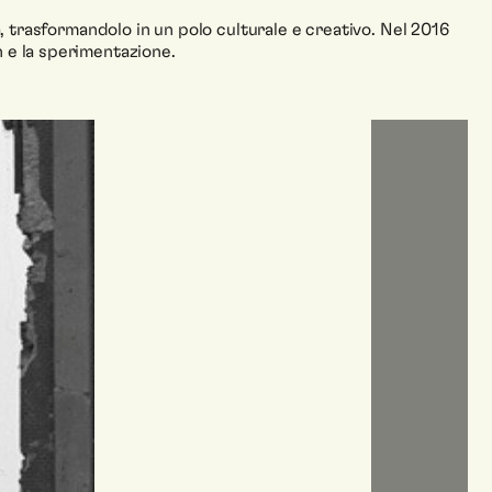
a, trasformandolo in un polo culturale e creativo. Nel 2016
n e la sperimentazione.