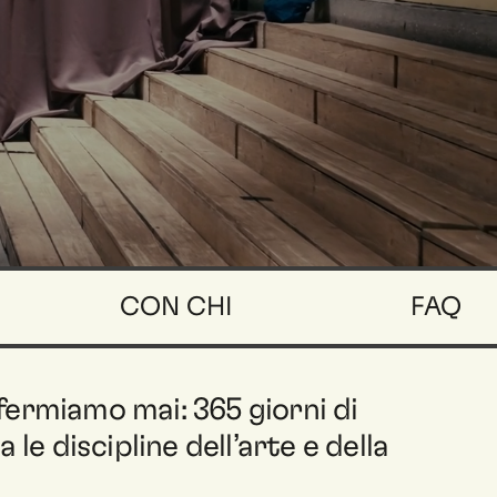
CON CHI
FAQ
ermiamo mai: 365 giorni di
le discipline dell’arte e della