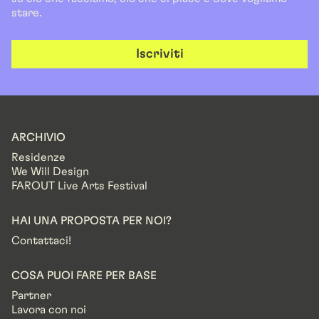
stare.
Iscriviti
ARCHIVIO
Residenze
We Will Design
FAROUT Live Arts Festival
HAI UNA PROPOSTA PER NOI?
Contattaci!
COSA PUOI FARE PER BASE
Partner
Lavora con noi