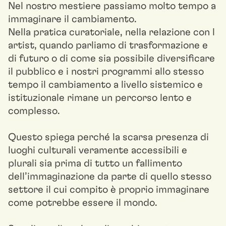
Nel nostro mestiere passiamo molto tempo a
immaginare il cambiamento.
Nella pratica curatoriale, nella relazione con l
artist, quando parliamo di trasformazione e
di futuro o di come sia possibile diversificare
il pubblico e i nostri programmi allo stesso
tempo il cambiamento a livello sistemico e
istituzionale rimane un percorso lento e
complesso.
Questo spiega perché la scarsa presenza di
luoghi culturali veramente accessibili e
plurali sia prima di tutto un fallimento
dell’immaginazione da parte di quello stesso
settore il cui compito è proprio immaginare
come potrebbe essere il mondo.