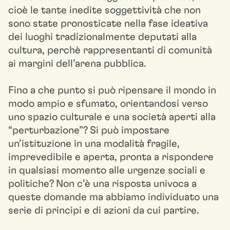
cioè le tante inedite soggettività che non
sono state pronosticate nella fase ideativa
dei luoghi tradizionalmente deputati alla
cultura, perchè rappresentanti di comunità
ai margini dell’arena pubblica.
Fino a che punto si può ripensare il mondo in
modo ampio e sfumato, orientandosi verso
uno spazio culturale e una società aperti alla
“perturbazione”? Si può impostare
un’istituzione in una modalità fragile,
imprevedibile e aperta, pronta a rispondere
in qualsiasi momento alle urgenze sociali e
politiche? Non c’è una risposta univoca a
queste domande ma abbiamo individuato una
serie di principi e di azioni da cui partire.