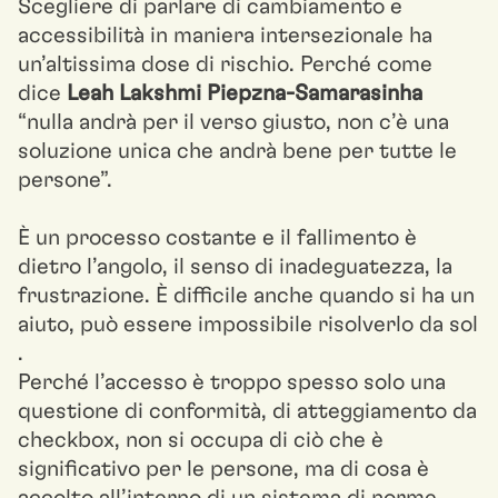
Scegliere di parlare di cambiamento e
accessibilità in maniera intersezionale ha
un’altissima dose di rischio. Perché come
dice
Leah Lakshmi Piepzna-Samarasinha
“nulla andrà per il verso giusto, non c’è una
soluzione unica che andrà bene per tutte le
persone”.
È un processo costante e il fallimento è
dietro l’angolo, il senso di inadeguatezza, la
frustrazione. È difficile anche quando si ha un
aiuto, può essere impossibile risolverlo da sol
.
Perché l’accesso è troppo spesso solo una
questione di conformità, di atteggiamento da
checkbox, non si occupa di ciò che è
significativo per le persone, ma di cosa è