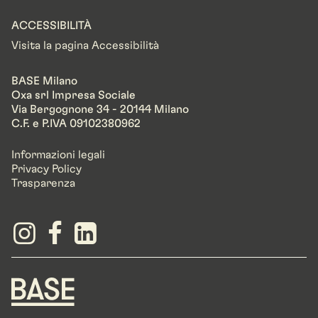
ACCESSIBILITÀ
Visita la pagina Accessibilità
BASE Milano
Oxa srl Impresa Sociale
Via Bergognone 34 - 20144 Milano
C.F. e P.IVA 09102380962
Informazioni legali
Privacy Policy
Trasparenza