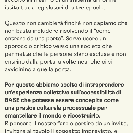
accolto all’interno di un sistema di norme
istituito da legislatori di altre epoche.
Questo non cambierà finché non capiamo che
non basta includere risolvendo il “come
entrare da una porta”. Serve usare un
approccio critico verso una società che
permette che le persone siano escluse e non
entrino dalla porta, a volte neanche ci si
avvicinino a quella porta.
Per questo abbiamo scelto di intraprendere
un’esperienza collettiva sull’accessibilità di
BASE che potesse essere concepita come
una pratica culturale processuale per
smantellare il mondo e ricostruirlo.
Ripensare il nostro fare a partire da un invito,
invitare al tavolo il soggetto imprevisto, e