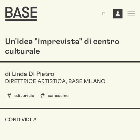
IT
Un'idea "imprevista" di centro
culturale
di Linda Di Pietro
DIRETTRICE ARTISTICA, BASE MILANO
editoriale
samesame
CONDIVIDI ↗