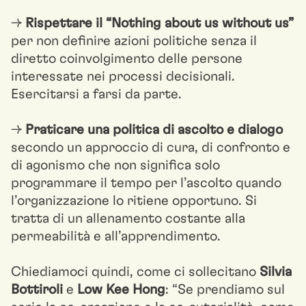
→
Rispettare il “Nothing about us without us”
per non definire azioni politiche senza il
diretto coinvolgimento delle persone
interessate nei processi decisionali.
Esercitarsi a farsi da parte.
→
Praticare una politica di ascolto e dialogo
secondo un approccio di cura, di confronto e
di agonismo che non significa solo
programmare il tempo per l’ascolto quando
l’organizzazione lo ritiene opportuno. Si
tratta di un allenamento costante alla
permeabilità e all’apprendimento.
Chiediamoci quindi, come ci sollecitano
Silvia
Bottiroli
e
Low Kee Hong
: “Se prendiamo sul