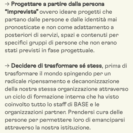
→
Progettare a partire dalla persona
“imprevista”
ovvero ideare progetti che
partano dalle persone e dalle identità mai
pronosticate e non come adattamento a
posteriori di servizi, spazi e contenuti per
specifici gruppi di persone che non erano
stati previsti in fase progettuale.
→
Decidere di trasformare sé stess
, prima di
trasformare il mondo spingendo per un
radicale ripensamento e decanonizzazione
della nostra stessa organizzazione attraverso
un ciclo di formazione interna che ha visto
coinvolto tutto lo staff di BASE e le
organizzazioni partner. Prendersi cura delle
persone per permettere loro di emanciparsi
attraverso la nostra istituzione.