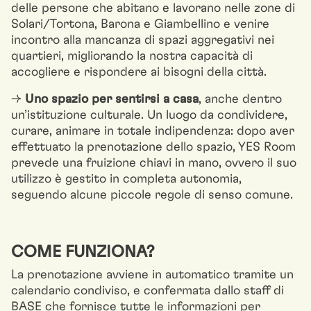
delle persone che abitano e lavorano nelle zone di
Solari/Tortona, Barona e Giambellino e venire
incontro alla mancanza di spazi aggregativi nei
quartieri, migliorando la nostra capacità di
accogliere e rispondere ai bisogni della città.
→
Uno spazio per sentirsi a casa
, anche dentro
un’istituzione culturale. Un luogo da condividere,
curare, animare in totale indipendenza: dopo aver
effettuato la prenotazione dello spazio, YES Room
prevede una fruizione chiavi in mano, ovvero il suo
utilizzo è gestito in completa autonomia,
seguendo alcune piccole regole di senso comune.
COME FUNZIONA?
La prenotazione avviene in automatico tramite un
calendario condiviso, e confermata dallo staff di
BASE che fornisce tutte le informazioni per