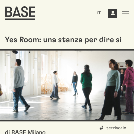
IT
Yes Room: una stanza per dire sì
territorio
di BASE Milano