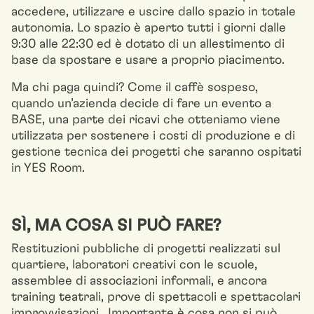
accedere, utilizzare e uscire dallo spazio in totale
autonomia. Lo spazio è aperto tutti i giorni dalle
9:30 alle 22:30 ed è dotato di un allestimento di
base da spostare e usare a proprio piacimento.
Ma chi paga quindi? Come il caffè sospeso,
quando un’azienda decide di fare un evento a
BASE, una parte dei ricavi che otteniamo viene
utilizzata per sostenere i costi di produzione e di
gestione tecnica dei progetti che saranno ospitati
in YES Room.
SÌ, MA COSA SI PUÒ FARE?
Restituzioni pubbliche di progetti realizzati sul
quartiere, laboratori creativi con le scuole,
assemblee di associazioni informali, e ancora
training teatrali, prove di spettacoli e spettacolari
improvvisazioni…Importante è cosa non si può