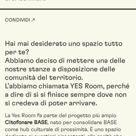
CONDIVIDI ↗
Hai mai desiderato uno spazio tutto
per te?
Abbiamo deciso di mettere una delle
nostre stanze a disposizione delle
comunità del territorio.
L’abbiamo chiamata YES Room, perché
a dire di sì si finisce sempre dove non
si credeva di poter arrivare.
La Yes Room fa parte del progetto più ampio
Citofonare BASE
, nato per consolidare BASE
come hub culturale di prossimità. È uno spazio