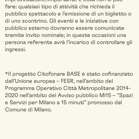
fare: qualsiasi tipo di attività che richieda il
pubblico spettacolo e l’emissione di un biglietto o
di uno scontrino. Gli eventi e le iniziative con
pubblico esterno dovranno essere comunicate
tramite invito nominale; in queste occasioni una
persona referente avrà l’incarico di controllare gli
ingressi.
*Il progetto Citofonare BASE è stato cofinanziato
dall’Unione europea – FESR, nell’ambito del
Programma Operativo Città Metropolitane 2014-
2020 nell’ambito del Avviso pubblico Mi15 – “Spazi
e Servizi per Milano a 15 minuti” promosso dal
Comune di Milano.