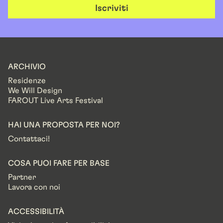
Iscriviti
ARCHIVIO
Residenze
We Will Design
FAROUT Live Arts Festival
HAI UNA PROPOSTA PER NOI?
Contattaci!
COSA PUOI FARE PER BASE
Partner
Lavora con noi
ACCESSIBILITÀ