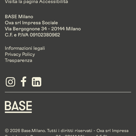
Visita la pagina Accessibilità
BASE Milano
Oxa srl Impresa Sociale
Via Bergognone 34 - 20144 Milano
C.F. e P.IVA 09102380962
Informazioni legali
Privacy Policy
Trasparenza
© 2026 Base.Milano. Tutti i diritti riservati - Oxa srl Impresa