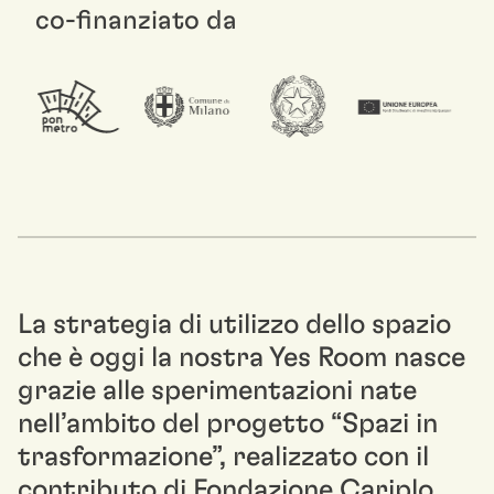
co-finanziato da
La strategia di utilizzo dello spazio
che è oggi la nostra Yes Room nasce
grazie alle sperimentazioni nate
nell’ambito del progetto “Spazi in
trasformazione”, realizzato con il
contributo di Fondazione Cariplo.