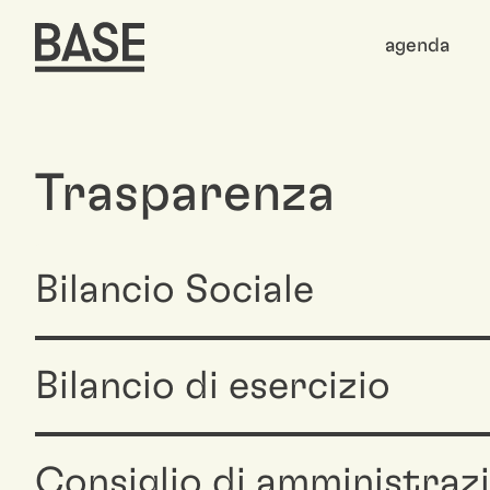
agenda
Trasparenza
Bilancio Sociale
Bilancio di esercizio
Consiglio di amministraz