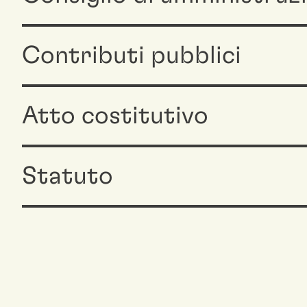
Contributi pubblici
Atto costitutivo
Statuto