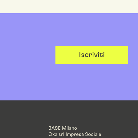
Iscriviti
BASE Milano
Oxa srl Impresa Sociale