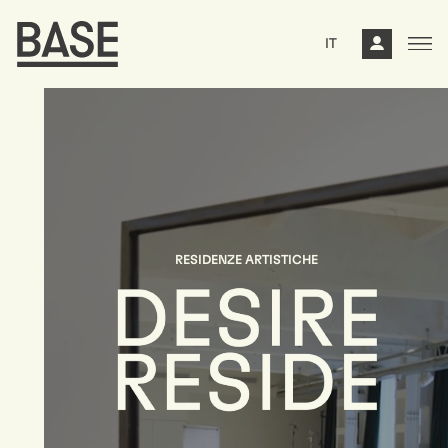
IT
RESIDENZE ARTISTICHE