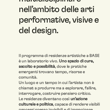
nell’ambito delle arti
performative, visive e
del design.
Il programma di residenze artistiche a BASE
è un laboratorio vivo.
Uno spazio di cura,
ascolto e possibilità
, dove le pratiche
emergenti trovano tempo, risorse e
comunità.
Un luogo e un tempo in cui l’artista non è
chiamat a produrre ma a esplorare, fallire,
interrogare, costruire pensiero critico.
Le residenze diventano così
un’azione
culturale e politica
, capace di rendere visibili
processi spesso invisibili e di immaginare