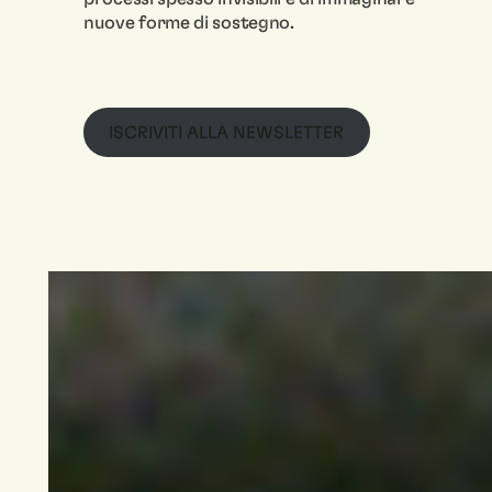
nuove forme di sostegno.
ISCRIVITI ALLA NEWSLETTER