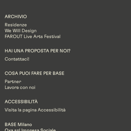
ARCHIVIO
Residenze
We Will Design
FAROUT Live Arts Festival
HAI UNA PROPOSTA PER NOI?
Contattaci!
COSA PUOI FARE PER BASE
Partner
Lavora con noi
ACCESSIBILITÀ
Visita la pagina Accessibilità
BASE Milano
Oxa srl Impresa Sociale