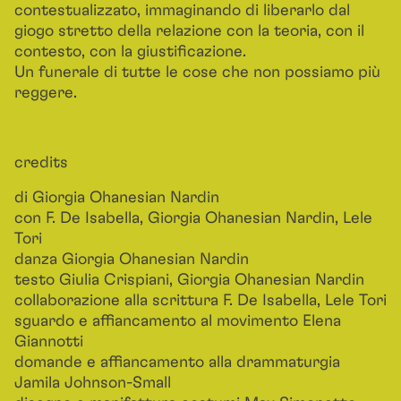
contestualizzato, immaginando di liberarlo dal
giogo stretto della relazione con la teoria, con il
contesto, con la giustificazione.
Un funerale di tutte le cose che non possiamo più
reggere.
credits
di Giorgia Ohanesian Nardin
con F. De Isabella, Giorgia Ohanesian Nardin, Lele
Tori
danza Giorgia Ohanesian Nardin
testo Giulia Crispiani, Giorgia Ohanesian Nardin
collaborazione alla scrittura F. De Isabella, Lele Tori
sguardo e affiancamento al movimento Elena
Giannotti
domande e affiancamento alla drammaturgia
Jamila Johnson-Small