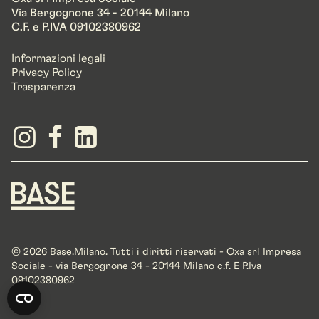
Via Bergognone 34 - 20144 Milano
C.F. e P.IVA 09102380962
Informazioni legali
Privacy Policy
Trasparenza
© 2026 Base.Milano. Tutti i diritti riservati - Oxa srl Impresa
Sociale - via Bergognone 34 - 20144 Milano c.f. E P.Iva
09102380962