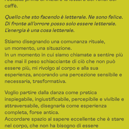
caffè.
Quello che sto facendo è letterale. Ne sono felice.
Di fronte all’orrore posso solo essere letterale.
L’energia è una cosa letterale.
Stiamo disegnando una comunanza rituale,
un momento, una situazione.
In un momento in cui siamo chiamate a sentire più
che mai il peso schiacciante di ciò che non può
essere più, mi rivolgo al corpo e alla sua
esperienza, ancorando una percezione sensibile e
necessaria, trasformativa.
Voglio partire dalla danza come pratica
inspiegabile, ingiustificabile, percepibile e vivibile e
attraversabile, disegnarla come esperienza
completa, forse antica.
Accordare spazio al sapere eccellente che è stare
nel corpo, che non ha bisogno di essere