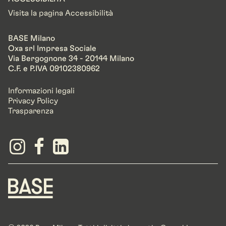
Visita la pagina Accessibilità
BASE Milano
Oxa srl Impresa Sociale
Via Bergognone 34 - 20144 Milano
C.F. e P.IVA 09102380962
Informazioni legali
Privacy Policy
Trasparenza