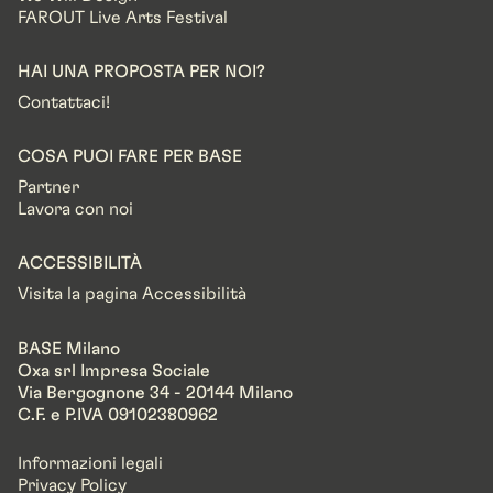
FAROUT Live Arts Festival
HAI UNA PROPOSTA PER NOI?
Contattaci!
COSA PUOI FARE PER BASE
Partner
Lavora con noi
ACCESSIBILITÀ
Visita la pagina Accessibilità
BASE Milano
Oxa srl Impresa Sociale
Via Bergognone 34 - 20144 Milano
C.F. e P.IVA 09102380962
Informazioni legali
Privacy Policy