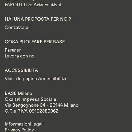
FAROUT Live Arts Festival
HAI UNA PROPOSTA PER NOI?
Contattaci!
COSA PUOI FARE PER BASE
Partner
Lavora con noi
ACCESSIBILITÀ
Visita la pagina Accessibilità
BASE Milano
Oxa srl Impresa Sociale
Via Bergognone 34 - 20144 Milano
C.F. e P.IVA 09102380962
Informazioni legali
Privacy Policy