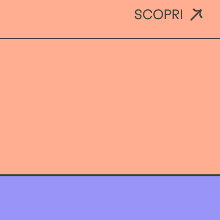
SCOPRI