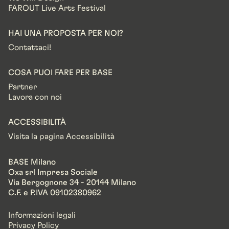
FAROUT Live Arts Festival
HAI UNA PROPOSTA PER NOI?
Contattaci!
COSA PUOI FARE PER BASE
Partner
Lavora con noi
ACCESSIBILITÀ
Visita la pagina Accessibilità
BASE Milano
Oxa srl Impresa Sociale
Via Bergognone 34 - 20144 Milano
C.F. e P.IVA 09102380962
Informazioni legali
Privacy Policy