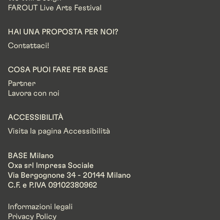
FAROUT Live Arts Festival
HAI UNA PROPOSTA PER NOI?
Contattaci!
COSA PUOI FARE PER BASE
Partner
Lavora con noi
ACCESSIBILITÀ
Visita la pagina Accessibilità
BASE Milano
Oxa srl Impresa Sociale
Via Bergognone 34 - 20144 Milano
C.F. e P.IVA 09102380962
Informazioni legali
Privacy Policy