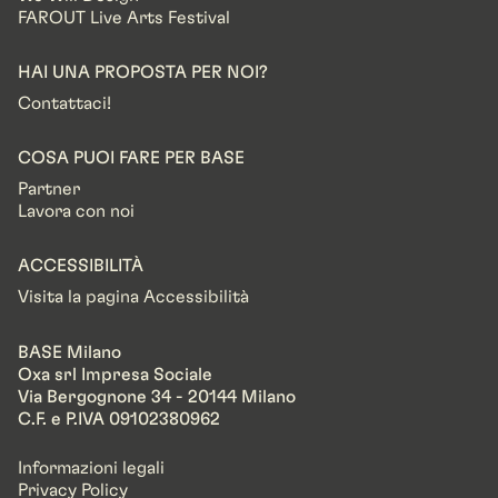
FAROUT Live Arts Festival
HAI UNA PROPOSTA PER NOI?
Contattaci!
COSA PUOI FARE PER BASE
Partner
Lavora con noi
ACCESSIBILITÀ
Visita la pagina Accessibilità
BASE Milano
Oxa srl Impresa Sociale
Via Bergognone 34 - 20144 Milano
C.F. e P.IVA 09102380962
Informazioni legali
Privacy Policy