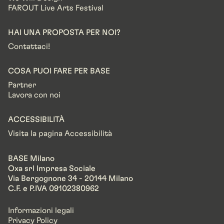
FAROUT Live Arts Festival
HAI UNA PROPOSTA PER NOI?
Contattaci!
COSA PUOI FARE PER BASE
Partner
Lavora con noi
ACCESSIBILITÀ
Visita la pagina Accessibilità
BASE Milano
Oxa srl Impresa Sociale
Via Bergognone 34 - 20144 Milano
C.F. e P.IVA 09102380962
Informazioni legali
Privacy Policy