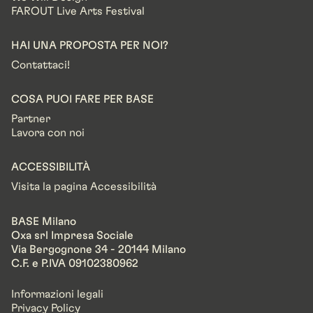
FAROUT Live Arts Festival
HAI UNA PROPOSTA PER NOI?
Contattaci!
COSA PUOI FARE PER BASE
Partner
Lavora con noi
ACCESSIBILITÀ
Visita la pagina Accessibilità
BASE Milano
Oxa srl Impresa Sociale
Via Bergognone 34 - 20144 Milano
C.F. e P.IVA 09102380962
Informazioni legali
Privacy Policy