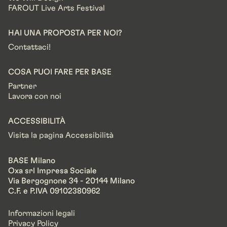
FAROUT Live Arts Festival
HAI UNA PROPOSTA PER NOI?
Contattaci!
COSA PUOI FARE PER BASE
Partner
Lavora con noi
ACCESSIBILITÀ
Visita la pagina Accessibilità
BASE Milano
Oxa srl Impresa Sociale
Via Bergognone 34 - 20144 Milano
C.F. e P.IVA 09102380962
Informazioni legali
Privacy Policy