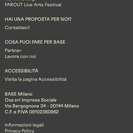
FAROUT Live Arts Festival
HAI UNA PROPOSTA PER NOI?
Contattaci!
COSA PUOI FARE PER BASE
Partner
Lavora con noi
ACCESSIBILITÀ
Visita la pagina Accessibilità
BASE Milano
Oxa srl Impresa Sociale
Via Bergognone 34 - 20144 Milano
C.F. e P.IVA 09102380962
Informazioni legali
Privacy Policy