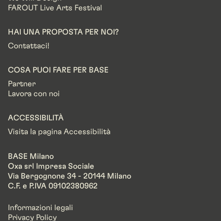
FAROUT Live Arts Festival
HAI UNA PROPOSTA PER NOI?
Contattaci!
COSA PUOI FARE PER BASE
Partner
Lavora con noi
ACCESSIBILITÀ
Visita la pagina Accessibilità
BASE Milano
Oxa srl Impresa Sociale
Via Bergognone 34 - 20144 Milano
C.F. e P.IVA 09102380962
Informazioni legali
Privacy Policy