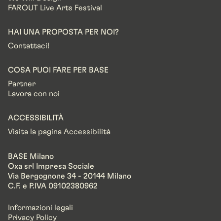
FAROUT Live Arts Festival
HAI UNA PROPOSTA PER NOI?
Contattaci!
COSA PUOI FARE PER BASE
Partner
Lavora con noi
ACCESSIBILITÀ
Visita la pagina Accessibilità
BASE Milano
Oxa srl Impresa Sociale
Via Bergognone 34 - 20144 Milano
C.F. e P.IVA 09102380962
Informazioni legali
Privacy Policy