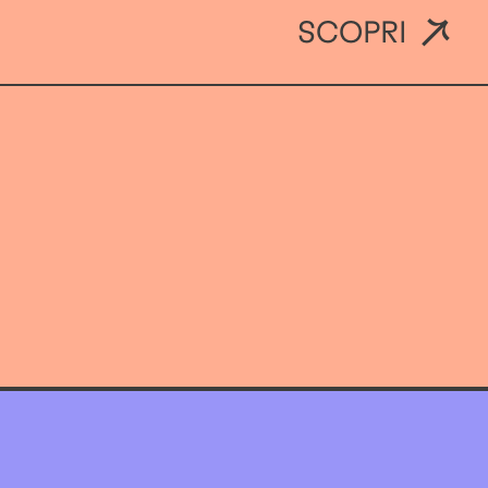
SCOPRI