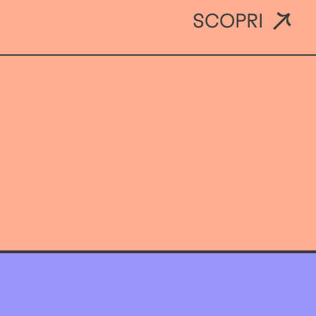
SCOPRI