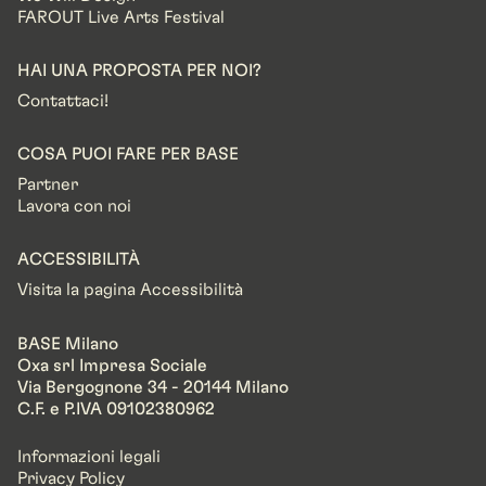
FAROUT Live Arts Festival
HAI UNA PROPOSTA PER NOI?
Contattaci!
COSA PUOI FARE PER BASE
Partner
Lavora con noi
ACCESSIBILITÀ
Visita la pagina Accessibilità
BASE Milano
Oxa srl Impresa Sociale
Via Bergognone 34 - 20144 Milano
C.F. e P.IVA 09102380962
Informazioni legali
Privacy Policy