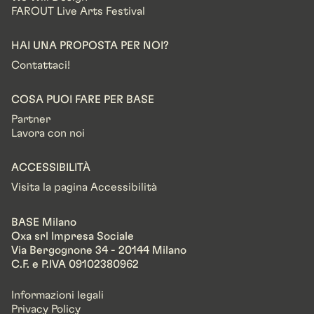
FAROUT Live Arts Festival
HAI UNA PROPOSTA PER NOI?
Contattaci!
COSA PUOI FARE PER BASE
Partner
Lavora con noi
ACCESSIBILITÀ
Visita la pagina Accessibilità
BASE Milano
Oxa srl Impresa Sociale
Via Bergognone 34 - 20144 Milano
C.F. e P.IVA 09102380962
Informazioni legali
Privacy Policy