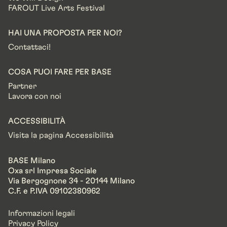
FAROUT Live Arts Festival
HAI UNA PROPOSTA PER NOI?
Contattaci!
COSA PUOI FARE PER BASE
Partner
Lavora con noi
ACCESSIBILITÀ
Visita la pagina Accessibilità
BASE Milano
Oxa srl Impresa Sociale
Via Bergognone 34 - 20144 Milano
C.F. e P.IVA 09102380962
Informazioni legali
Privacy Policy