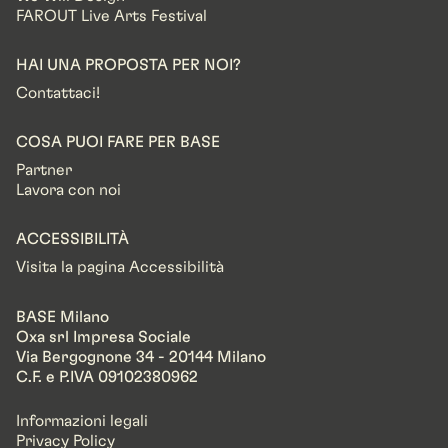
FAROUT Live Arts Festival
HAI UNA PROPOSTA PER NOI?
Contattaci!
COSA PUOI FARE PER BASE
Partner
Lavora con noi
ACCESSIBILITÀ
Visita la pagina Accessibilità
BASE Milano
Oxa srl Impresa Sociale
Via Bergognone 34 - 20144 Milano
C.F. e P.IVA 09102380962
Informazioni legali
Privacy Policy