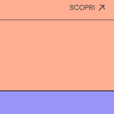
SCOPRI