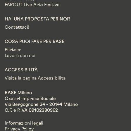
FAROUT Live Arts Festival
HAI UNA PROPOSTA PER NOI?
Contattaci!
COSA PUOI FARE PER BASE
Partner
Lavora con noi
ACCESSIBILITÀ
Visita la pagina Accessibilità
BASE Milano
Oxa srl Impresa Sociale
Via Bergognone 34 - 20144 Milano
C.F. e P.IVA 09102380962
Informazioni legali
Privacy Policy