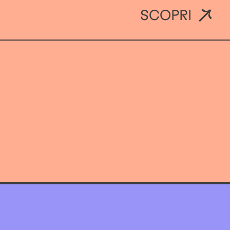
SCOPRI