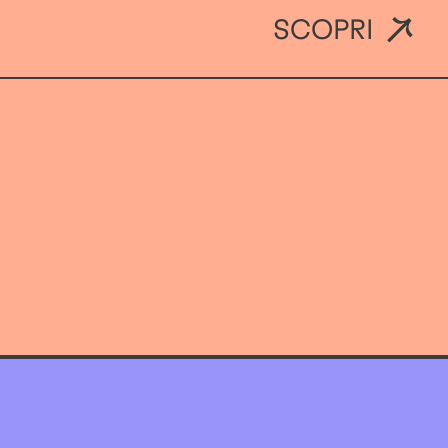
SCOPRI