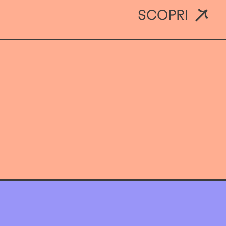
SCOPRI