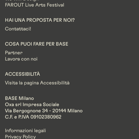
FAROUT Live Arts Festival
HAI UNA PROPOSTA PER NOI?
Contattaci!
COSA PUOI FARE PER BASE
Partner
Lavora con noi
ACCESSIBILITÀ
Visita la pagina Accessibilità
BASE Milano
Oxa srl Impresa Sociale
Via Bergognone 34 - 20144 Milano
C.F. e P.IVA 09102380962
Informazioni legali
Privacy Policy