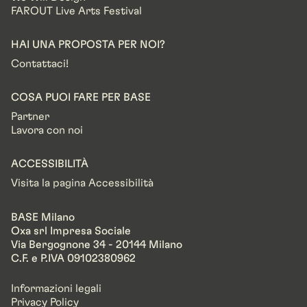
FAROUT Live Arts Festival
HAI UNA PROPOSTA PER NOI?
Contattaci!
COSA PUOI FARE PER BASE
Partner
Lavora con noi
ACCESSIBILITÀ
Visita la pagina Accessibilità
BASE Milano
Oxa srl Impresa Sociale
Via Bergognone 34 - 20144 Milano
C.F. e P.IVA 09102380962
Informazioni legali
Privacy Policy