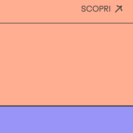
SCOPRI