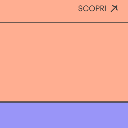
SCOPRI