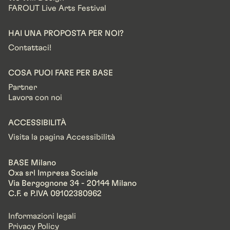
FAROUT Live Arts Festival
HAI UNA PROPOSTA PER NOI?
Contattaci!
COSA PUOI FARE PER BASE
Partner
Lavora con noi
ACCESSIBILITÀ
Visita la pagina Accessibilità
BASE Milano
Oxa srl Impresa Sociale
Via Bergognone 34 - 20144 Milano
C.F. e P.IVA 09102380962
Informazioni legali
Privacy Policy