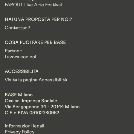
FAROUT Live Arts Festival
HAI UNA PROPOSTA PER NOI?
Contattaci!
COSA PUOI FARE PER BASE
Partner
Lavora con noi
ACCESSIBILITÀ
Visita la pagina Accessibilità
BASE Milano
Oxa srl Impresa Sociale
Via Bergognone 34 - 20144 Milano
C.F. e P.IVA 09102380962
Informazioni legali
Privacy Policy