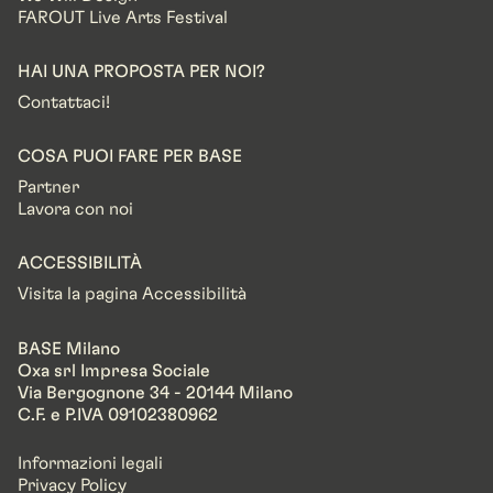
FAROUT Live Arts Festival
HAI UNA PROPOSTA PER NOI?
Contattaci!
COSA PUOI FARE PER BASE
Partner
Lavora con noi
ACCESSIBILITÀ
Visita la pagina Accessibilità
BASE Milano
Oxa srl Impresa Sociale
Via Bergognone 34 - 20144 Milano
C.F. e P.IVA 09102380962
Informazioni legali
Privacy Policy