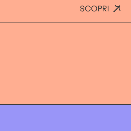
SCOPRI