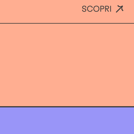
SCOPRI