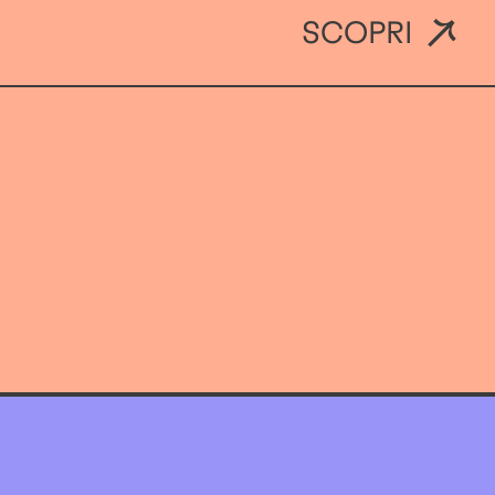
SCOPRI