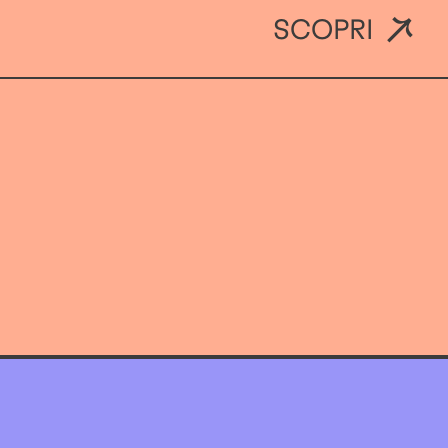
SCOPRI