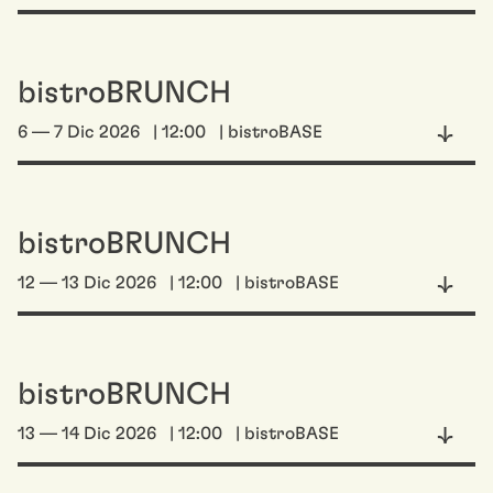
bistroBRUNCH
6 — 7 Dic 2026
| 12:00
| bistroBASE
bistroBRUNCH
12 — 13 Dic 2026
| 12:00
| bistroBASE
bistroBRUNCH
13 — 14 Dic 2026
| 12:00
| bistroBASE