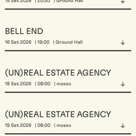
15 Set 2026
| 20:30
| Ground Hall
BELL END
16 Set 2026
| 19:00
| Ground Hall
(UN)REAL ESTATE AGENCY
18 Set 2026
| 08:00
| mosso
(UN)REAL ESTATE AGENCY
19 Set 2026
| 08:00
| mosso