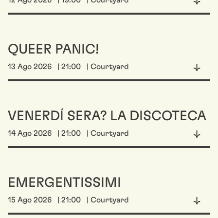
12 Ago 2026
| 19:00
| Courtyard
QUEER PANIC!
13 Ago 2026
| 21:00
| Courtyard
VENERDÍ SERA? LA DISCOTECA
14 Ago 2026
| 21:00
| Courtyard
EMERGENTISSIMI
15 Ago 2026
| 21:00
| Courtyard