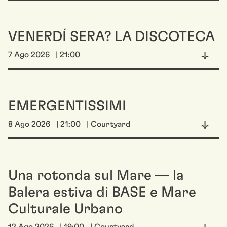
VENERDÍ SERA? LA DISCOTECA
7 Ago 2026
| 21:00
EMERGENTISSIMI
8 Ago 2026
| 21:00
| Courtyard
Una rotonda sul Mare — la
Balera estiva di BASE e Mare
Culturale Urbano