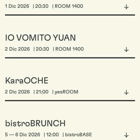
1 Dic 2026
| 20:30
| ROOM 1400
IO VOMITO YUAN
2 Dic 2026
| 20:30
| ROOM 1400
KaraOCHE
2 Dic 2026
| 21:00
| yesROOM
bistroBRUNCH
5 — 6 Dic 2026
| 12:00
| bistroBASE