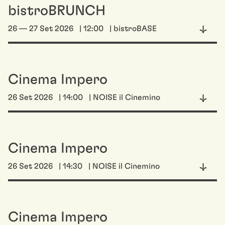
bistroBRUNCH
26 — 27 Set 2026
| 12:00
| bistroBASE
Cinema Impero
26 Set 2026
| 14:00
| NOISE il Cinemino
Cinema Impero
26 Set 2026
| 14:30
| NOISE il Cinemino
Cinema Impero