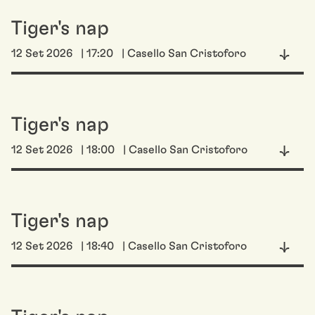
Tiger's nap
12 Set 2026
| 17:20
| Casello San Cristoforo
Tiger's nap
12 Set 2026
| 18:00
| Casello San Cristoforo
Tiger's nap
12 Set 2026
| 18:40
| Casello San Cristoforo