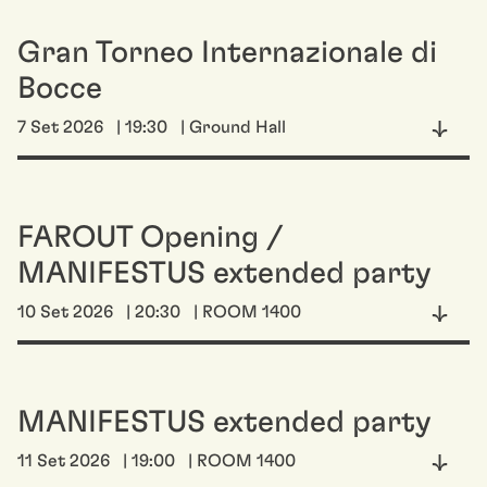
Gran Torneo Internazionale di
Bocce
7 Set 2026
| 19:30
| Ground Hall
FAROUT Opening /
MANIFESTUS extended party
10 Set 2026
| 20:30
| ROOM 1400
MANIFESTUS extended party
11 Set 2026
| 19:00
| ROOM 1400