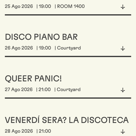
25 Ago 2026
| 19:00
| ROOM 1400
DISCO PIANO BAR
26 Ago 2026
| 19:00
| Courtyard
QUEER PANIC!
27 Ago 2026
| 21:00
| Courtyard
VENERDÍ SERA? LA DISCOTECA
28 Ago 2026
| 21:00