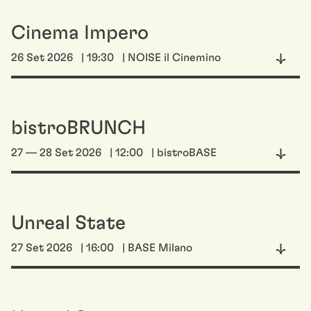
Cinema Impero
26 Set 2026
| 19:30
| NOISE il Cinemino
bistroBRUNCH
27 — 28 Set 2026
| 12:00
| bistroBASE
Unreal State
27 Set 2026
| 16:00
| BASE Milano