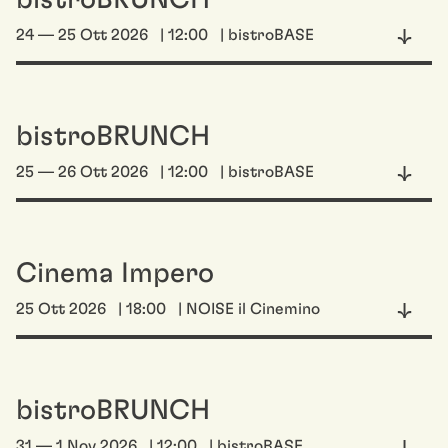
bistroBRUNCH
24 — 25 Ott 2026
| 12:00
| bistroBASE
bistroBRUNCH
25 — 26 Ott 2026
| 12:00
| bistroBASE
Cinema Impero
25 Ott 2026
| 18:00
| NOISE il Cinemino
bistroBRUNCH
31 — 1 Nov 2026
| 12:00
| bistroBASE