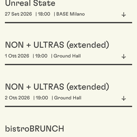
Unreal State
27 Set 2026
| 18:00
| BASE Milano
NON + ULTRAS (extended)
1 Ott 2026
| 19:00
| Ground Hall
NON + ULTRAS (extended)
2 Ott 2026
| 19:00
| Ground Hall
bistroBRUNCH