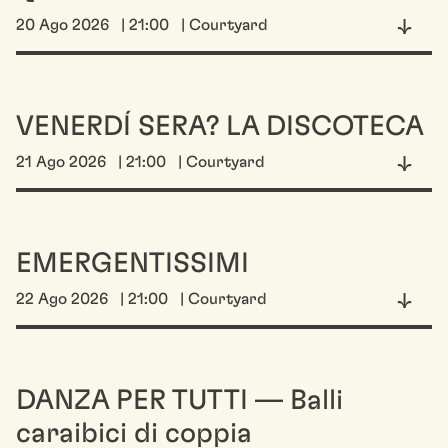
20 Ago 2026
| 21:00
| Courtyard
VENERDÍ SERA? LA DISCOTECA
21 Ago 2026
| 21:00
| Courtyard
EMERGENTISSIMI
22 Ago 2026
| 21:00
| Courtyard
DANZA PER TUTTI — Balli
caraibici di coppia