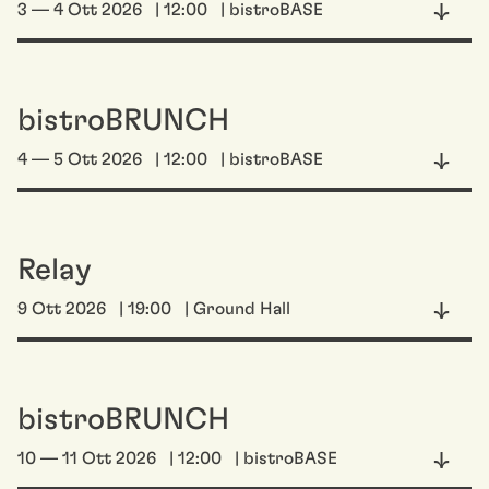
3 — 4 Ott 2026
| 12:00
| bistroBASE
bistroBRUNCH
4 — 5 Ott 2026
| 12:00
| bistroBASE
Relay
9 Ott 2026
| 19:00
| Ground Hall
bistroBRUNCH
10 — 11 Ott 2026
| 12:00
| bistroBASE