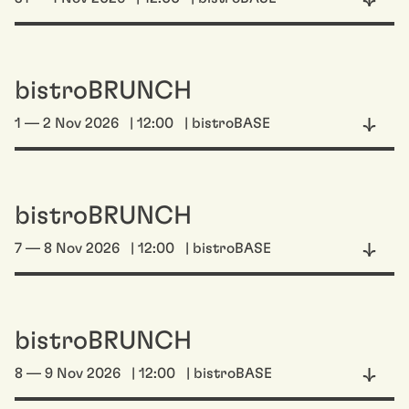
bistroBRUNCH
1 — 2 Nov 2026
| 12:00
| bistroBASE
bistroBRUNCH
7 — 8 Nov 2026
| 12:00
| bistroBASE
bistroBRUNCH
8 — 9 Nov 2026
| 12:00
| bistroBASE