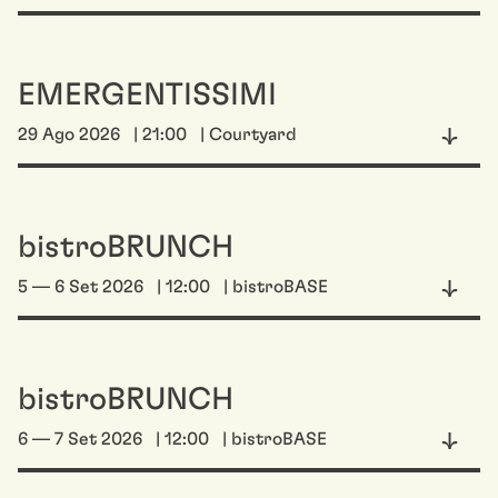
EMERGENTISSIMI
29 Ago 2026
| 21:00
| Courtyard
bistroBRUNCH
5 — 6 Set 2026
| 12:00
| bistroBASE
bistroBRUNCH
6 — 7 Set 2026
| 12:00
| bistroBASE