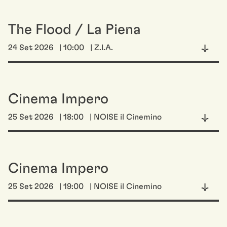
The Flood / La Piena
24 Set 2026
| 10:00
| Z.I.A.
Cinema Impero
25 Set 2026
| 18:00
| NOISE il Cinemino
Cinema Impero
25 Set 2026
| 19:00
| NOISE il Cinemino