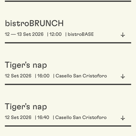
bistroBRUNCH
12 — 13 Set 2026
| 12:00
| bistroBASE
Tiger's nap
12 Set 2026
| 16:00
| Casello San Cristoforo
Tiger's nap
12 Set 2026
| 16:40
| Casello San Cristoforo