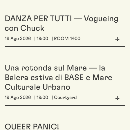
DANZA PER TUTTI — Vogueing
con Chuck
18 Ago 2026
| 19:00
| ROOM 1400
Una rotonda sul Mare — la
Balera estiva di BASE e Mare
Culturale Urbano
19 Ago 2026
| 19:00
| Courtyard
QUEER PANIC!