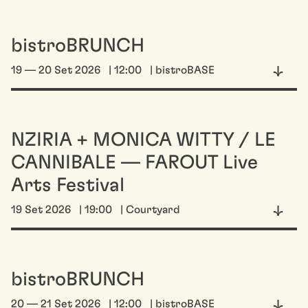
bistroBRUNCH
19 — 20 Set 2026
| 12:00
| bistroBASE
NZIRIA + MONICA WITTY / LE
CANNIBALE — FAROUT Live
Arts Festival
19 Set 2026
| 19:00
| Courtyard
bistroBRUNCH
20 — 21 Set 2026
| 12:00
| bistroBASE