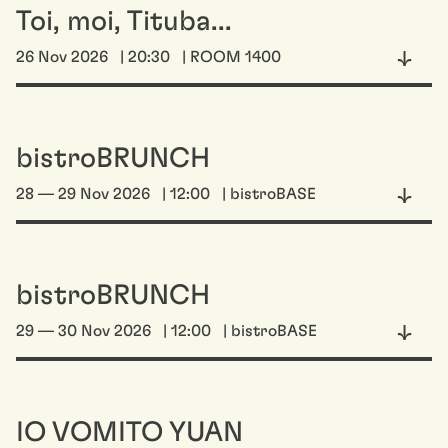
Toi, moi, Tituba...
26 Nov 2026
| 20:30
| ROOM 1400
bistroBRUNCH
28 — 29 Nov 2026
| 12:00
| bistroBASE
bistroBRUNCH
29 — 30 Nov 2026
| 12:00
| bistroBASE
IO VOMITO YUAN