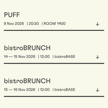
PUFF
9 Nov 2026
| 20:30
| ROOM 1400
bistroBRUNCH
14 — 15 Nov 2026
| 12:00
| bistroBASE
bistroBRUNCH
15 — 16 Nov 2026
| 12:00
| bistroBASE