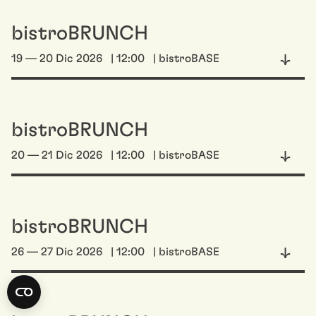
bistroBRUNCH
19 — 20 Dic 2026
| 12:00
| bistroBASE
bistroBRUNCH
20 — 21 Dic 2026
| 12:00
| bistroBASE
bistroBRUNCH
26 — 27 Dic 2026
| 12:00
| bistroBASE