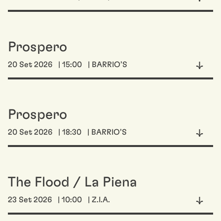
Prospero
20 Set 2026
| 15:00
| BARRIO’S
Prospero
20 Set 2026
| 18:30
| BARRIO’S
The Flood / La Piena
23 Set 2026
| 10:00
| Z.I.A.