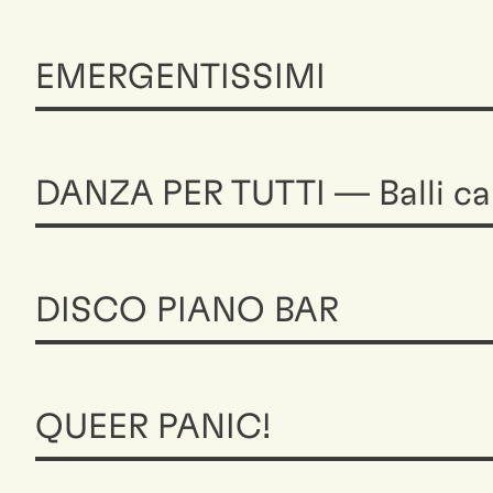
EMERGENTISSIMI
DANZA PER TUTTI — Balli car
DISCO PIANO BAR
QUEER PANIC!