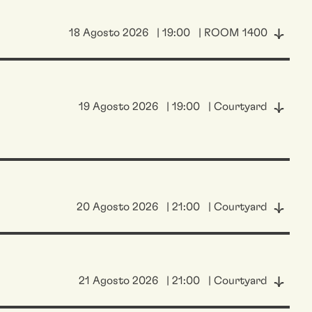
18 Agosto 2026
| 19:00
| ROOM 1400
19 Agosto 2026
| 19:00
| Courtyard
20 Agosto 2026
| 21:00
| Courtyard
21 Agosto 2026
| 21:00
| Courtyard