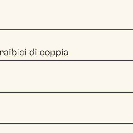
aibici di coppia