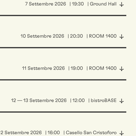
7 Settembre 2026
| 19:30
| Ground Hall
10 Settembre 2026
| 20:30
| ROOM 1400
11 Settembre 2026
| 19:00
| ROOM 1400
12 — 13 Settembre 2026
| 12:00
| bistroBASE
12 Settembre 2026
| 16:00
| Casello San Cristoforo