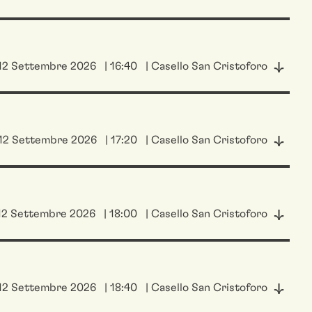
12 Settembre 2026
| 16:40
| Casello San Cristoforo
12 Settembre 2026
| 17:20
| Casello San Cristoforo
12 Settembre 2026
| 18:00
| Casello San Cristoforo
12 Settembre 2026
| 18:40
| Casello San Cristoforo