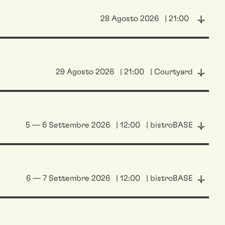
28 Agosto 2026
| 21:00
29 Agosto 2026
| 21:00
| Courtyard
5 — 6 Settembre 2026
| 12:00
| bistroBASE
6 — 7 Settembre 2026
| 12:00
| bistroBASE