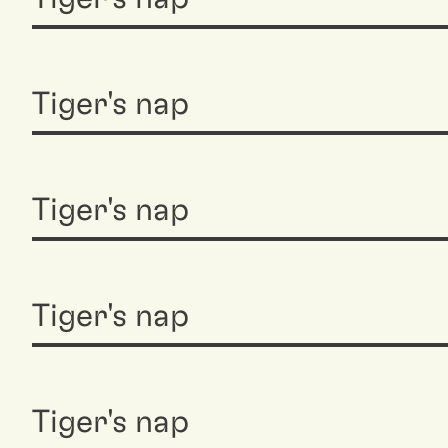
Tiger's nap
Tiger's nap
Tiger's nap
Tiger's nap