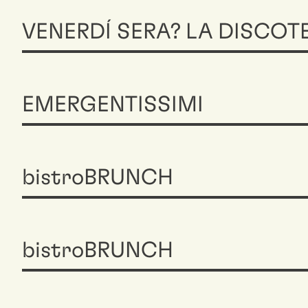
VENERDÍ SERA? LA DISCOT
EMERGENTISSIMI
bistroBRUNCH
bistroBRUNCH