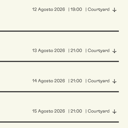
12 Agosto 2026
| 19:00
| Courtyard
13 Agosto 2026
| 21:00
| Courtyard
14 Agosto 2026
| 21:00
| Courtyard
15 Agosto 2026
| 21:00
| Courtyard