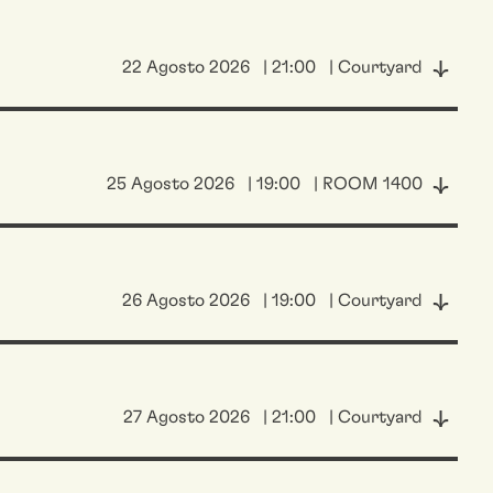
22 Agosto 2026
| 21:00
| Courtyard
25 Agosto 2026
| 19:00
| ROOM 1400
26 Agosto 2026
| 19:00
| Courtyard
27 Agosto 2026
| 21:00
| Courtyard