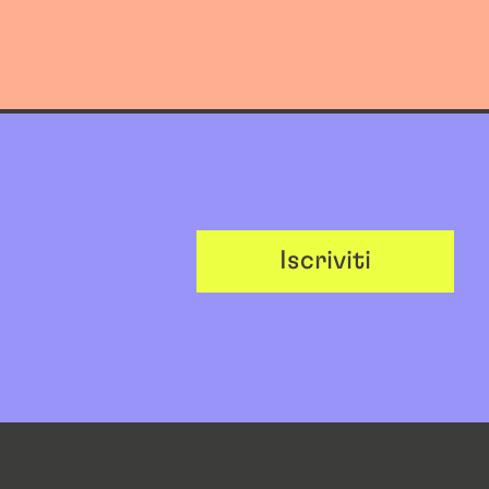
Iscriviti