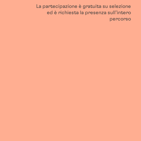
La partecipazione è gratuita su selezione
ed è richiesta la presenza sull’intero
percorso