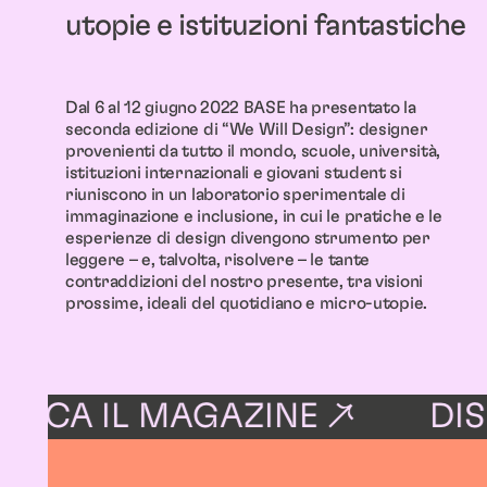
utopie e istituzioni fantastiche
Dal 6 al 12 giugno 2022 BASE ha presentato la
seconda edizione di “We Will Design”: designer
provenienti da tutto il mondo, scuole, università,
istituzioni internazionali e giovani student si
riuniscono in un laboratorio sperimentale di
immaginazione e inclusione, in cui le pratiche e le
esperienze di design divengono strumento per
leggere – e, talvolta, risolvere – le tante
contraddizioni del nostro presente, tra visioni
prossime, ideali del quotidiano e micro-utopie.
CA IL MAGAZINE ↗
DISPO