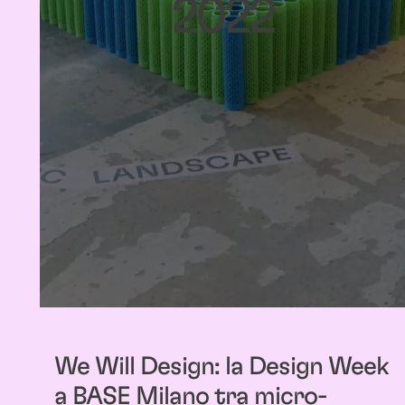
2022
We Will Design: la Design Week
a BASE Milano tra micro-