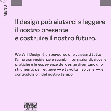
MENU
MENU
Il design può aiutarci a leggere
il nostro presente
e costruire il nostro futuro.
We Will Design
è un percorso che va avanti tutto
l’anno con residenze e scambi internazionali, dove le
pratiche e le esperienze del design diventano uno
strumento per leggere — e talvolta risolvere — le
contraddizioni del nostro tempo.