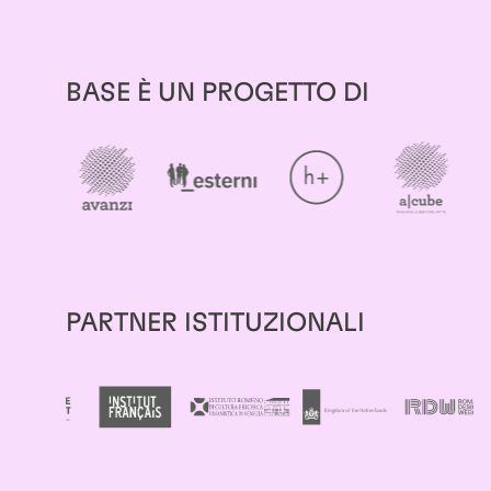
BASE È UN PROGETTO DI
PARTNER ISTITUZIONALI