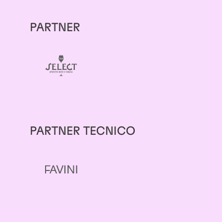
PARTNER
PARTNER TECNICO