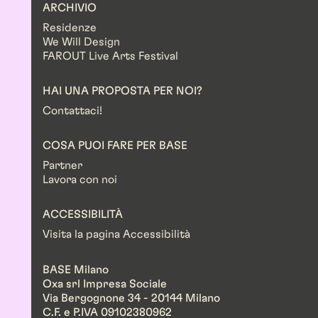
ARCHIVIO
Residenze
We Will Design
FAROUT Live Arts Festival
HAI UNA PROPOSTA PER NOI?
Contattaci!
COSA PUOI FARE PER BASE
Partner
Lavora con noi
ACCESSIBILITÀ
Visita la pagina Accessibilità
BASE Milano
Oxa srl Impresa Sociale
Via Bergognone 34 - 20144 Milano
C.F. e P.IVA 09102380962