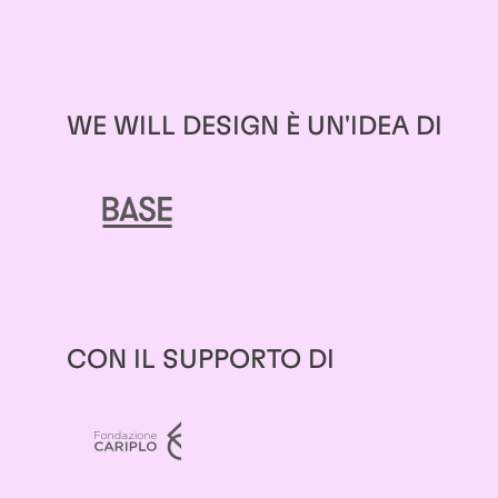
WE WILL DESIGN È UN'IDEA DI
CON IL SUPPORTO DI