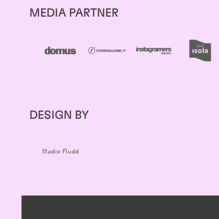
MEDIA PARTNER
DESIGN BY