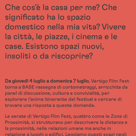
Che cos'è la casa per me? Che
significato ha lo spazio
domestico nella mia vita? Vivere
la città, le piazze, i cinema e le
case. Esistono spazi nuovi,
insoliti o da riscoprire?
Da giovedì 4 luglio a domenica 7 luglio
, Vertigo Film Fest
torna a BASE rassegna di cortometraggi, arricchita da
panel di discussione, cultura e convivialità, per
esplorare l’anima itinerante del festival e cercare di
trovare una risposta a queste domande.
Le serate di Vertigo Film Fest, quattro come le Zone di
Prossimità, si strutturano per descrivere la distanza e
la prossimità, nelle relazioni umane ma anche in
relazione a luoghi o edifici. Leggiamo questi spazi negli