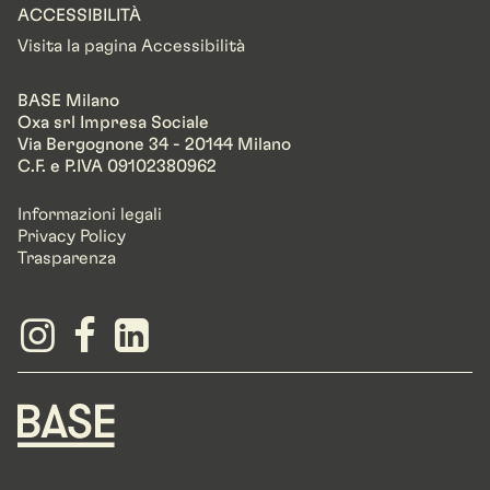
ACCESSIBILITÀ
Visita la pagina Accessibilità
BASE Milano
Oxa srl Impresa Sociale
Via Bergognone 34 - 20144 Milano
C.F. e P.IVA 09102380962
Informazioni legali
Privacy Policy
Trasparenza