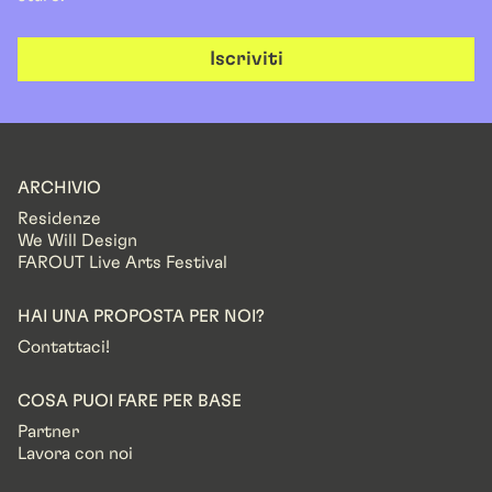
Iscriviti
ARCHIVIO
Residenze
We Will Design
FAROUT Live Arts Festival
HAI UNA PROPOSTA PER NOI?
Contattaci!
COSA PUOI FARE PER BASE
Partner
Lavora con noi