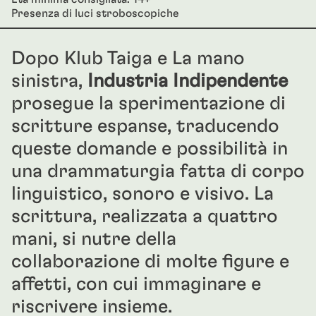
Presenza di luci stroboscopiche
Dopo Klub Taiga e La mano
sinistra,
Industria Indipendente
prosegue la sperimentazione di
scritture espanse, traducendo
queste domande e possibilità in
una drammaturgia fatta di corpo
linguistico, sonoro e visivo. La
scrittura, realizzata a quattro
mani, si nutre della
collaborazione di molte figure e
affetti, con cui immaginare e
riscrivere insieme.