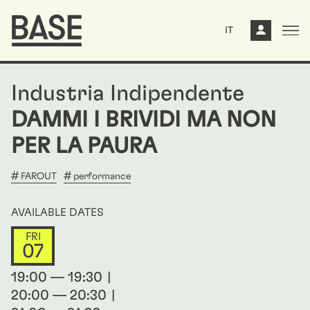
IT
Industria Indipendente
DAMMI I BRIVIDI MA NON
PER LA PAURA
FAROUT
performance
AVAILABLE DATES
FRI
07
19:00 — 19:30
20:00 — 20:30