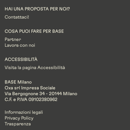
HAI UNA PROPOSTA PER NOI?
Contattaci!
COSA PUOI FARE PER BASE
Partner
Lavora con noi
ACCESSIBILITÀ
Visita la pagina Accessibilità
BASE Milano
Oxa srl Impresa Sociale
Via Bergognone 34 - 20144 Milano
C.F. e P.IVA 09102380962
Informazioni legali
Privacy Policy
Trasparenza