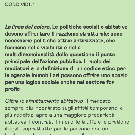
CONDIVIDI ↗
La linea del colore
. Le politiche sociali e abitative
devono affrontare il razzismo strutturale: sono
necessarie politiche attive antirazziste, che
facciano della visibilità e della
multidimensionalità della questione il punto
principale dell’azione pubblica. Il ruolo dei
mediatori e la definizione di un codice etico per
le agenzie immobiliari possono offrire uno spazio
per una logica sociale anche nel settore for
profit.
Oltre lo sfruttamento abitativo
. Il mercato
sempre più incentrato sugli affitti temporanei e
più redditizi apre a una maggiore precarietà
abitativa. I contratti in nero, le truffe e le pratiche
illegali, soprattutto per le persone con un