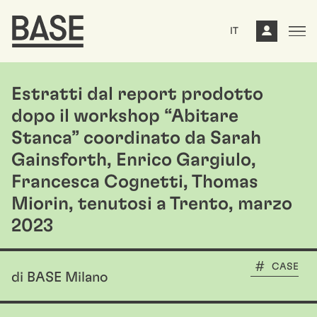
IT
Estratti dal report prodotto
dopo il workshop “Abitare
Stanca” coordinato da Sarah
Gainsforth, Enrico Gargiulo,
Francesca Cognetti, Thomas
Miorin, tenutosi a Trento, marzo
2023
CASE
di BASE Milano